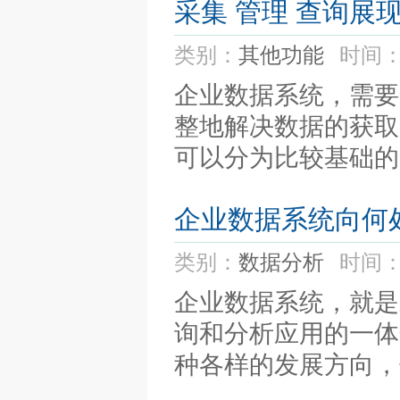
采集 管理 查询展
类别：
其他功能
时间：
企业数据系统，需要
整地解决数据的获取
可以分为比较基础的
企业数据系统向何
类别：
数据分析
时间：
企业数据系统，就是
询和分析应用的一体
种各样的发展方向，但