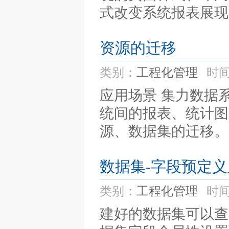
式改变系统报表展现、
资源的迁移
类别：
工程化管理
时间
应用场景 集力数据
统间的报表、统计图
源、数据集的迁移。 
数据集-字段预定
类别：
工程化管理
时间
建好的数据集可以查