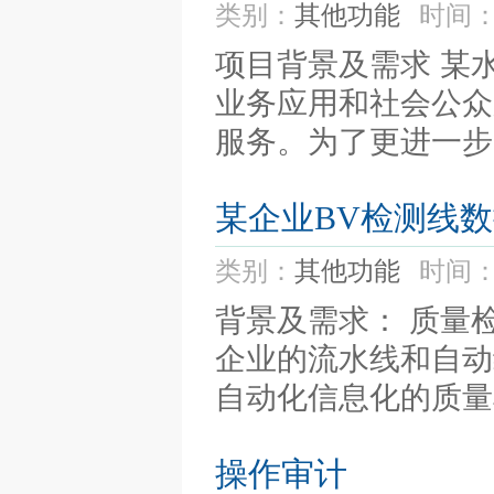
类别：
其他功能
时间：
项目背景及需求 某
业务应用和社会公众
服务。为了更进一步
某企业BV检测线
类别：
其他功能
时间：
背景及需求： 质量
企业的流水线和自动
自动化信息化的质量
操作审计