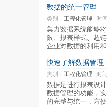
数据的统一管理
类别：
工程化管理
时间
集力数据系统能够将
限、报表样式、超链
企业对数据的利用和控
快速了解数据管理
类别：
工程化管理
时间
数据是进行报表设计
数据管理的功能，实
的完整与统一，方便