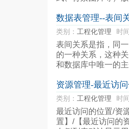
数据表管理--表间
类别：
工程化管理
时间
表间关系是指，同一
的一种关系，这种关
和数据库中唯一的主
资源管理-最近访
类别：
工程化管理
时间
最近访问的位置/资
置】/【最近访问的