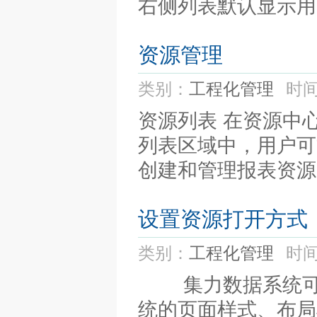
右侧列表默认显示用户
资源管理
类别：
工程化管理
时间
资源列表 在资源中
列表区域中，用户可
创建和管理报表资源
设置资源打开方式
类别：
工程化管理
时间
集力数据系统可以
统的页面样式、布局