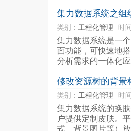
集力数据系统之组
类别：
工程化管理
时间
集力数据系统是一个
面功能，可快速地搭
分析需求的一体化应
修改资源树的背景
类别：
工程化管理
时间
集力数据系统的换肤
户提供定制皮肤。平
式、背景图片等）放于mis2