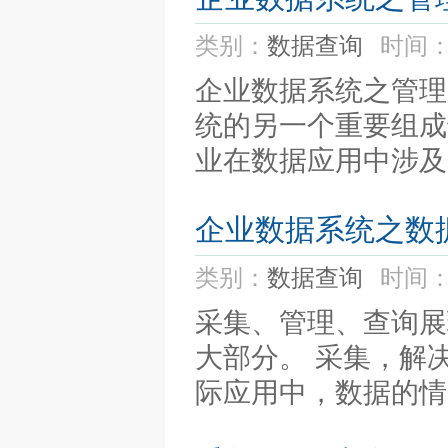
类别：
数据查询
时间：
企业数据系统之管理
统的另一个重要组成
业在数据应用中涉及
企业数据系统之数
类别：
数据查询
时间：
采集、管理、查询展
大部分。 采集，解决
际应用中，数据的情况