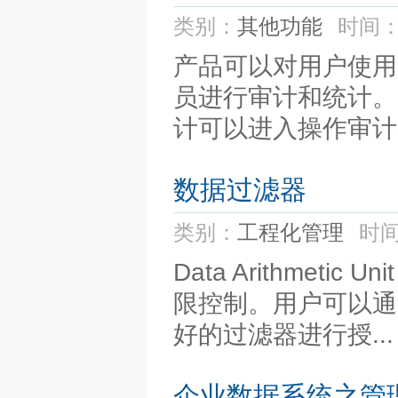
类别：
其他功能
时间：
产品可以对用户使用
员进行审计和统计。
计可以进入操作审计界
数据过滤器
类别：
工程化管理
时间
Data Arithmeti
限控制。用户可以通
好的过滤器进行授...
企业数据系统之管